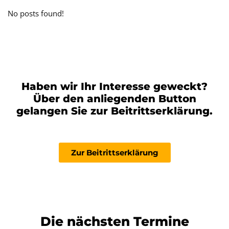
No posts found!
Haben wir Ihr Interesse geweckt?
Über den anliegenden Button
gelangen Sie zur Beitrittserklärung.
Zur Beitrittserklärung
Die nächsten Termine