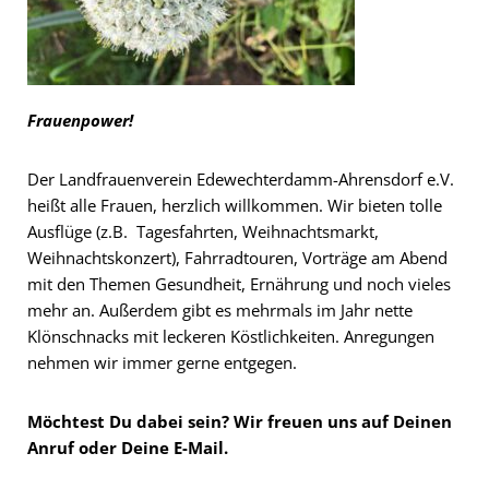
Frauenpower!
Der Landfrauenverein Edewechterdamm-Ahrensdorf e.V.
heißt alle Frauen, herzlich willkommen. Wir bieten tolle
Ausflüge (z.B. Tagesfahrten, Weihnachtsmarkt,
Weihnachtskonzert), Fahrradtouren, Vorträge am Abend
mit den Themen Gesundheit, Ernährung und noch vieles
mehr an. Außerdem gibt es mehrmals im Jahr nette
Klönschnacks mit leckeren Köstlichkeiten. Anregungen
nehmen wir immer gerne entgegen.
Möchtest Du dabei sein? Wir freuen uns auf Deinen
Anruf oder Deine E-Mail.