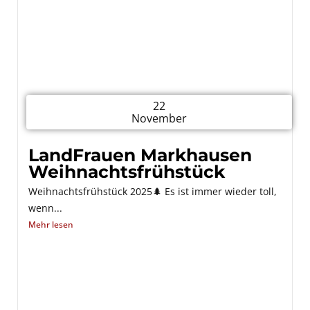
22
November
LandFrauen Markhausen
Weihnachtsfrühstück
Weihnachtsfrühstück 2025🌲 Es ist immer wieder toll,
wenn...
Mehr lesen