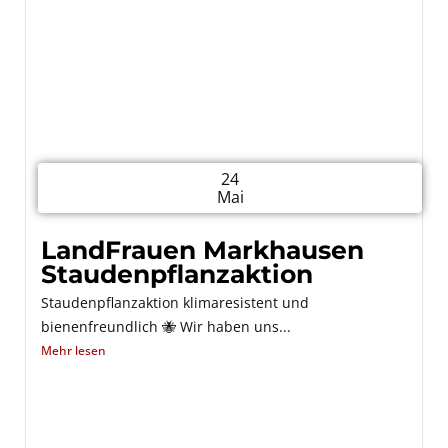
24
Mai
LandFrauen Markhausen
Staudenpflanzaktion
Staudenpflanzaktion klimaresistent und
bienenfreundlich 🐝 Wir haben uns...
Mehr lesen