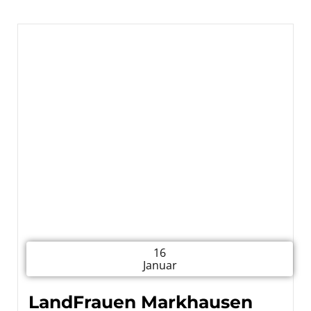
16
Januar
LandFrauen Markhausen