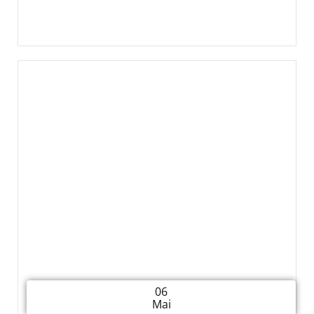
06
Mai