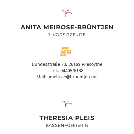
ANITA MEIROSE-BRÜNTJEN
1. VORSITZENDE
Bundesstraße 73, 26169 Friesoythe
Tel.: 04405/6138
Mail: ameirose@bruentjen.net
THERESIA PLEIS
KASSENFÜHRERIN