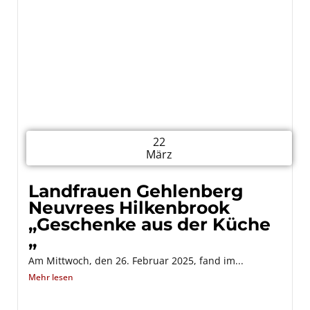
22
März
Landfrauen Gehlenberg
Neuvrees Hilkenbrook
„Geschenke aus der Küche
„
Am Mittwoch, den 26. Februar 2025, fand im...
Mehr lesen