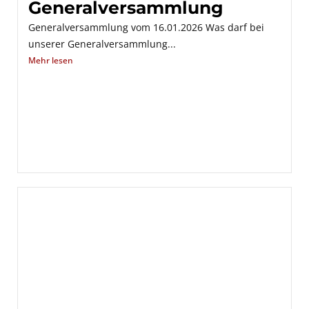
Generalversammlung
Generalversammlung vom 16.01.2026 Was darf bei
unserer Generalversammlung...
Mehr lesen