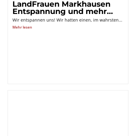
LandFrauen Markhausen
Entspannung und mehr…
Wir entspannen uns! Wir hatten einen, im wahrsten...
Mehr lesen