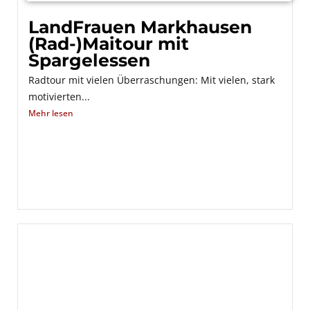
LandFrauen Markhausen
(Rad-)Maitour mit
Spargelessen
Radtour mit vielen Überraschungen: Mit vielen, stark
motivierten...
Mehr lesen