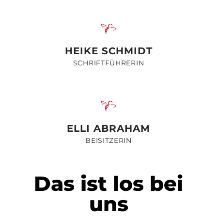
HEIKE SCHMIDT
SCHRIFTFÜHRERIN
ELLI ABRAHAM
BEISITZERIN
Das ist los bei
uns