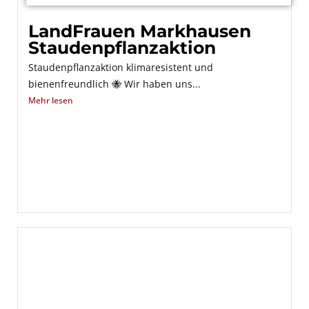
LandFrauen Markhausen
Staudenpflanzaktion
Staudenpflanzaktion klimaresistent und
bienenfreundlich 🐝 Wir haben uns...
Mehr lesen