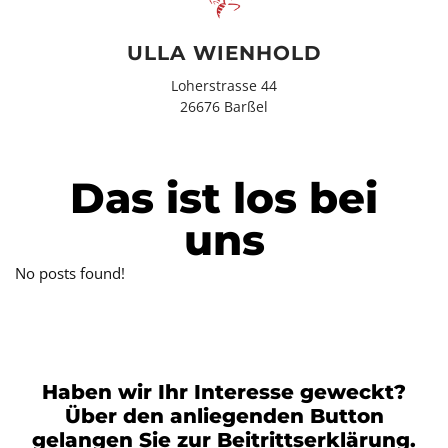
ULLA WIENHOLD
Loherstrasse 44
26676 Barßel
Das ist los bei
uns
No posts found!
Haben wir Ihr Interesse geweckt?
Über den anliegenden Button
gelangen Sie zur Beitrittserklärung.