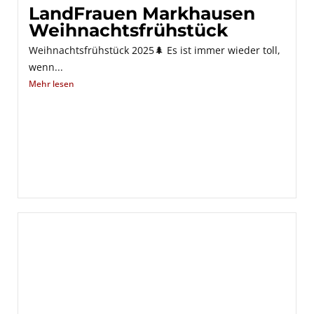
LandFrauen Markhausen
Weihnachtsfrühstück
Weihnachtsfrühstück 2025🌲 Es ist immer wieder toll,
wenn...
Mehr lesen