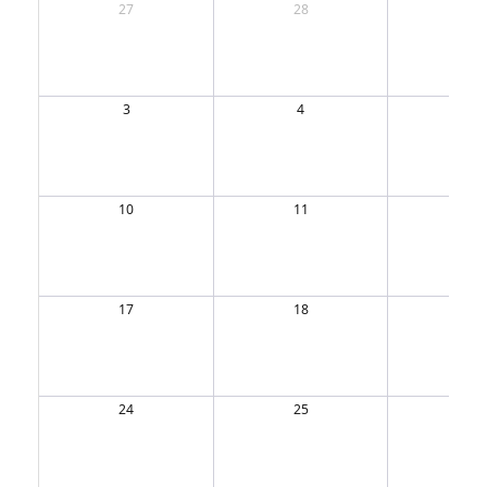
27
28
29
3
4
5
10
11
12
17
18
19
24
25
26