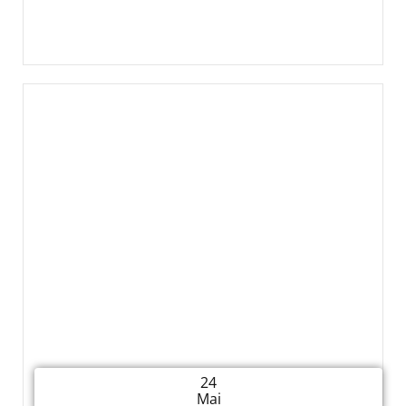
24
Mai