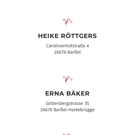
HEIKE RÖTTGERS
Carolinenhofstraße 4
26676 Barßel
ERNA BÄKER
Glittenbergstrasse 35
26676 Barßel-Harkebrügge