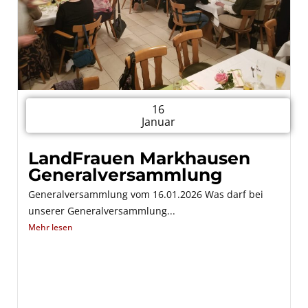
16
Januar
LandFrauen Markhausen
Generalversammlung
Generalversammlung vom 16.01.2026 Was darf bei
unserer Generalversammlung...
Mehr lesen