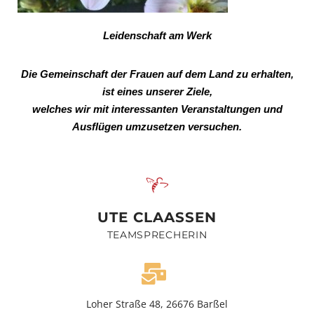
Leidenschaft am Werk
Die Gemeinschaft der Frauen auf dem Land zu erhalten,
ist eines unserer Ziele,
welches wir mit interessanten Veranstaltungen und
Ausflügen umzusetzen versuchen.
UTE CLAASSEN
TEAMSPRECHERIN
Loher Straße 48, 26676 Barßel