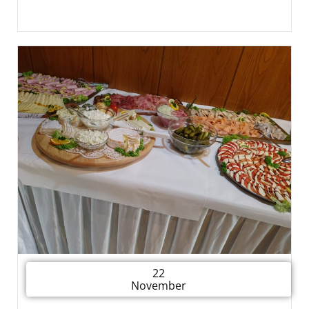
22
November