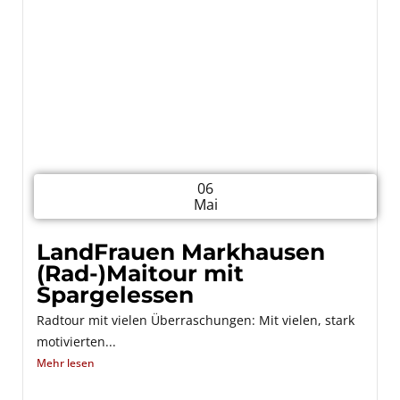
06
Mai
LandFrauen Markhausen
(Rad-)Maitour mit
Spargelessen
Radtour mit vielen Überraschungen: Mit vielen, stark
motivierten...
Mehr lesen