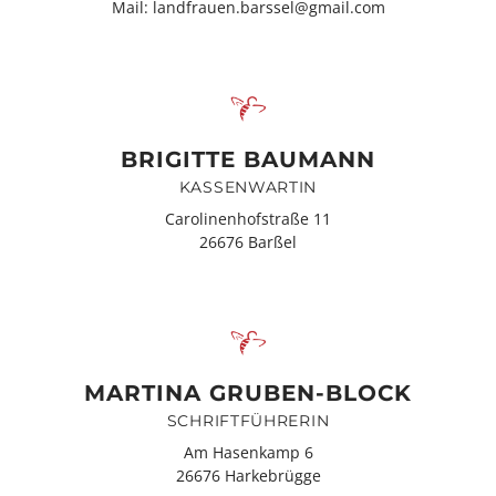
Mail: landfrauen.barssel@gmail.com
BRIGITTE BAUMANN
KASSENWARTIN
Carolinenhofstraße 11
26676 Barßel
MARTINA GRUBEN-BLOCK
SCHRIFTFÜHRERIN
Am Hasenkamp 6
26676 Harkebrügge