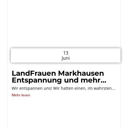
13
Juni
LandFrauen Markhausen
Entspannung und mehr…
Wir entspannen uns! Wir hatten einen, im wahrsten...
Mehr lesen