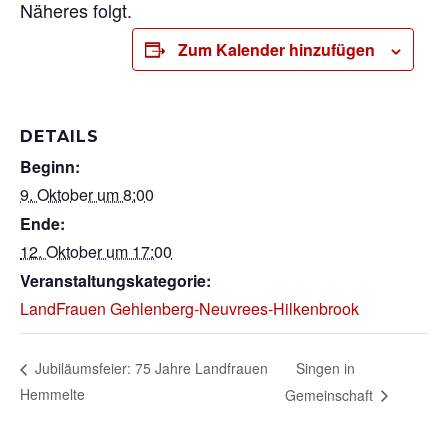
Näheres folgt.
Zum Kalender hinzufügen
DETAILS
Beginn:
9. Oktober um 8:00
Ende:
12. Oktober um 17:00
Veranstaltungskategorie:
LandFrauen Gehlenberg-Neuvrees-Hilkenbrook
Singen in
Jubiläumsfeier: 75 Jahre Landfrauen
Hemmelte
Gemeinschaft