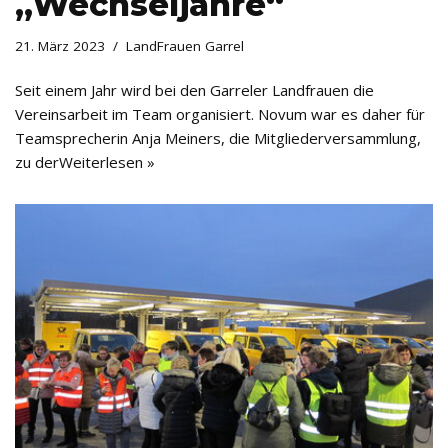
„Wechseljahre“
21. März 2023
LandFrauen Garrel
Seit einem Jahr wird bei den Garreler Landfrauen die
Vereinsarbeit im Team organisiert. Novum war es daher für
Teamsprecherin Anja Meiners, die Mitgliederversammlung,
zu der
Weiterlesen »