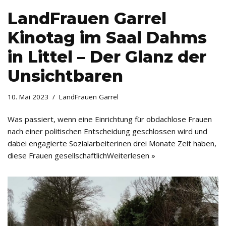
LandFrauen Garrel
Kinotag im Saal Dahms
in Littel – Der Glanz der
Unsichtbaren
10. Mai 2023
LandFrauen Garrel
Was passiert, wenn eine Einrichtung für obdachlose Frauen
nach einer politischen Entscheidung geschlossen wird und
dabei engagierte Sozialarbeiterinen drei Monate Zeit haben,
diese Frauen gesellschaftlich
Weiterlesen »