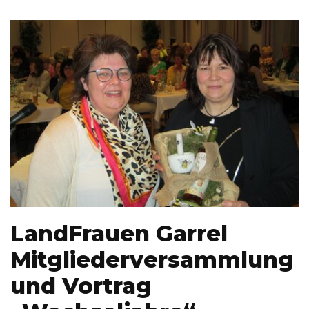
LandFrauen Garrel
Mitgliederversammlung
und Vortrag