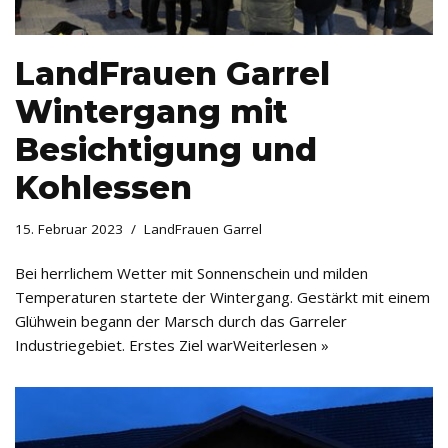
LandFrauen Garrel
Wintergang mit
Besichtigung und
Kohlessen
15. Februar 2023
LandFrauen Garrel
Bei herrlichem Wetter mit Sonnenschein und milden
Temperaturen startete der Wintergang. Gestärkt mit einem
Glühwein begann der Marsch durch das Garreler
Industriegebiet. Erstes Ziel war
Weiterlesen »