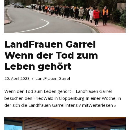
LandFrauen Garrel
Wenn der Tod zum
Leben gehört
20. April 2023
LandFrauen Garrel
Wenn der Tod zum Leben gehört – Landfrauen Garrel
besuchen den FriedWald in Cloppenburg In einer Woche, in
der sich die Landfrauen Garrel intensiv mit
Weiterlesen »