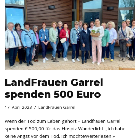
LandFrauen Garrel
spenden 500 Euro
17. April 2023
LandFrauen Garrel
Wenn der Tod zum Leben gehört – Landfrauen Garrel
spenden € 500,00 für das Hospiz Wanderlicht. „Ich habe
keine Angst vor dem Tod. Ich möchte
Weiterlesen »